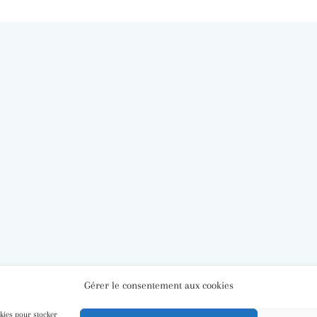
Gérer le consentement aux cookies
okies pour stocker