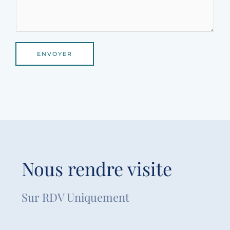
ENVOYER
Nous rendre visite
Sur RDV Uniquement