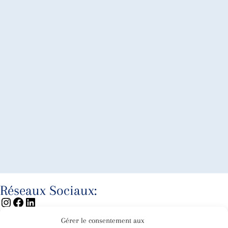
Réseaux Sociaux:
Gérer le consentement aux