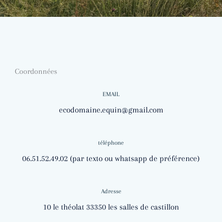
Coordonnées
EMAIL
ecodomaine.equin@gmail.com
téléphone
06.51.52.49.02 (par texto ou whatsapp de préférence)
Adresse
10 le théolat 33350 les salles de castillon