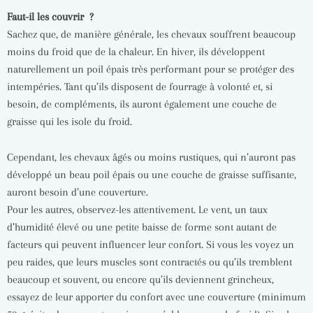
Faut-il les couvrir ?
Sachez que, de manière générale, les chevaux souffrent beaucoup
moins du froid que de la chaleur. En hiver, ils développent
naturellement un poil épais très performant pour se protéger des
intempéries. Tant qu’ils disposent de fourrage à volonté et, si
besoin, de compléments, ils auront également une couche de
graisse qui les isole du froid.
Cependant, les chevaux âgés ou moins rustiques, qui n’auront pas
développé un beau poil épais ou une couche de graisse suffisante,
auront besoin d’une couverture.
Pour les autres, observez-les attentivement. Le vent, un taux
d’humidité élevé ou une petite baisse de forme sont autant de
facteurs qui peuvent influencer leur confort. Si vous les voyez un
peu raides, que leurs muscles sont contractés ou qu’ils tremblent
beaucoup et souvent, ou encore qu’ils deviennent grincheux,
essayez de leur apporter du confort avec une couverture (minimum