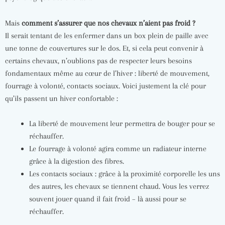
Mais
comment s’assurer que nos chevaux n’aient pas froid ?
Il serait tentant de les enfermer dans un box plein de paille avec
une tonne de couvertures sur le dos. Et, si cela peut convenir à
certains chevaux, n’oublions pas de respecter leurs besoins
fondamentaux même au cœur de l’hiver : liberté de mouvement,
fourrage à volonté, contacts sociaux. Voici justement la clé pour
qu’ils passent un hiver confortable :
La liberté de mouvement leur permettra de bouger pour se
réchauffer.
Le fourrage à volonté agira comme un radiateur interne
grâce à la digestion des fibres.
Les contacts sociaux : grâce à la proximité corporelle les uns
des autres, les chevaux se tiennent chaud. Vous les verrez
souvent jouer quand il fait froid – là aussi pour se
réchauffer.