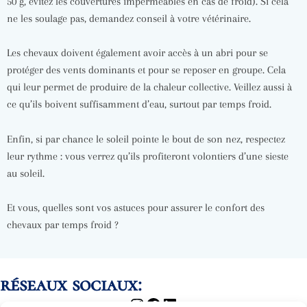
50 g, évitez les couvertures imperméables en cas de froid). Si cela
ne les soulage pas, demandez conseil à votre vétérinaire.
Les chevaux doivent également avoir accès à un abri pour se
protéger des vents dominants et pour se reposer en groupe. Cela
qui leur permet de produire de la chaleur collective. Veillez aussi à
ce qu’ils boivent suffisamment d’eau, surtout par temps froid.
Enfin, si par chance le soleil pointe le bout de son nez, respectez
leur rythme : vous verrez qu’ils profiteront volontiers d’une sieste
au soleil.
Et vous, quelles sont vos astuces pour assurer le confort des
chevaux par temps froid ?
réseaux sociaux: