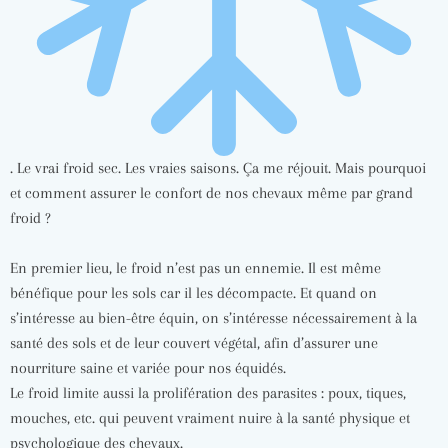
. Le vrai froid sec. Les vraies saisons. Ça me réjouit. Mais pourquoi
et comment assurer le confort de nos chevaux même par grand
froid ?
En premier lieu, le froid n’est pas un ennemie. Il est même
bénéfique pour les sols car il les décompacte. Et quand on
s’intéresse au bien-être équin, on s’intéresse nécessairement à la
santé des sols et de leur couvert végétal, afin d’assurer une
nourriture saine et variée pour nos équidés.
Le froid limite aussi la prolifération des parasites : poux, tiques,
mouches, etc. qui peuvent vraiment nuire à la santé physique et
psychologique des chevaux.