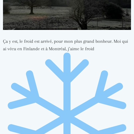
Ça y est, le froid est arrivé, pour mon plus grand bonheur. Moi qui
ai vécu en Finlande et à Montréal, j’aime le froid